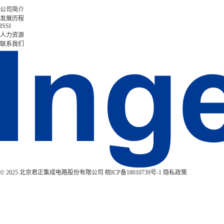
公司简介
发展历程
ISSI
人力资源
联系我们
© 2025 北京君正集成电路股份有限公司
皖ICP备18010739号-1
隐私政策