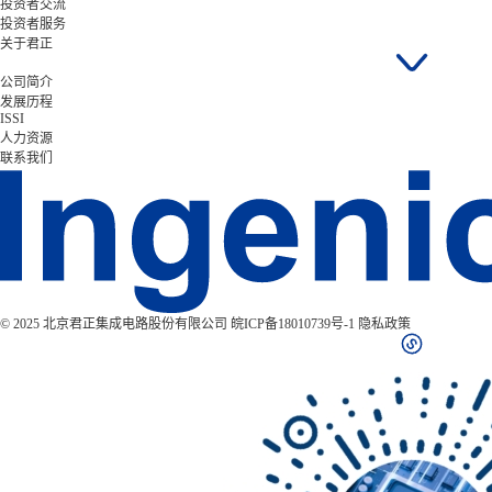
投资者交流
投资者服务
关于君正
公司简介
发展历程
ISSI
人力资源
联系我们
© 2025 北京君正集成电路股份有限公司
皖ICP备18010739号-1
隐私政策