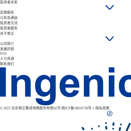
投资者关系
定期报告
公告及通函
投资者交流
投资者服务
关于君正
公司简介
发展历程
ISSI
人力资源
联系我们
© 2025 北京君正集成电路股份有限公司
皖ICP备18010739号-1
隐私政策