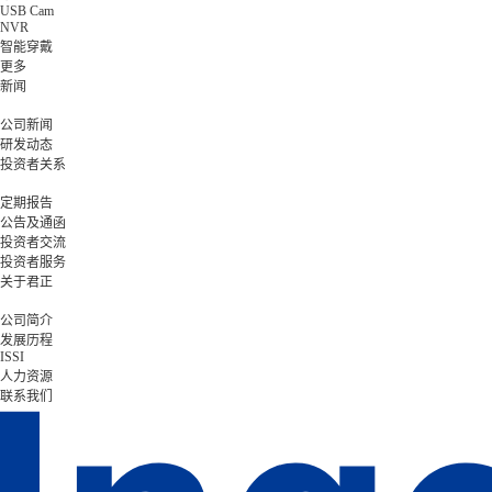
USB Cam
NVR
智能穿戴
更多
新闻
公司新闻
研发动态
投资者关系
定期报告
公告及通函
投资者交流
投资者服务
关于君正
公司简介
发展历程
ISSI
人力资源
联系我们