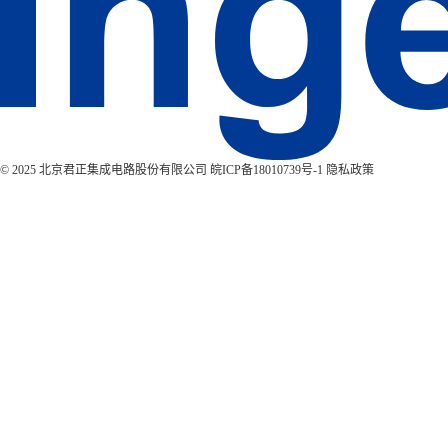
© 2025 北京君正集成电路股份有限公司
皖ICP备18010739号-1
隐私政策