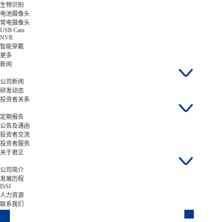
生物识别
电池摄像头
常电摄像头
USB Cam
NVR
智能穿戴
更多
新闻
公司新闻
研发动态
投资者关系
定期报告
公告及通函
投资者交流
投资者服务
关于君正
公司简介
发展历程
ISSI
人力资源
联系我们