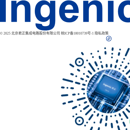
© 2025 北京君正集成电路股份有限公司
皖ICP备18010739号-1
隐私政策