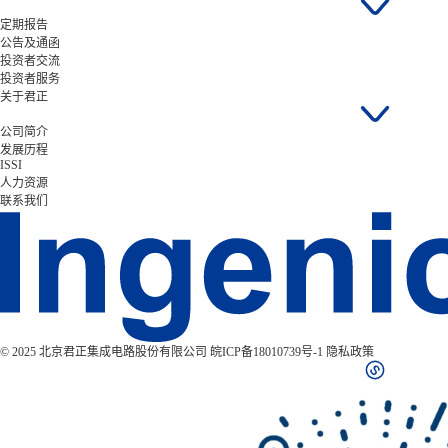
定期报告
公告及通函
投资者交流
投资者服务
关于君正
公司简介
发展历程
ISSI
人力资源
联系我们
© 2025 北京君正集成电路股份有限公司
皖ICP备18010739号-1
隐私政策