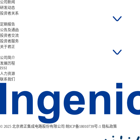
公司新闻
研发动态
投资者关系
定期报告
公告及通函
投资者交流
投资者服务
关于君正
公司简介
发展历程
ISSI
人力资源
联系我们
© 2025 北京君正集成电路股份有限公司
皖ICP备18010739号-1
隐私政策