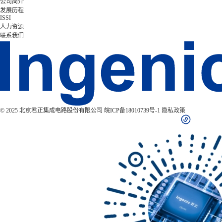
公司简介
发展历程
ISSI
人力资源
联系我们
© 2025 北京君正集成电路股份有限公司
皖ICP备18010739号-1
隐私政策