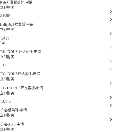
Kale开发套板件-申请
立即购买
X1600
Halley6开发套板-申请
立即购买
T系列
T41
T41 INDUS 评估套件-申请
立即购买
T33
T33 INDUS评估套件-申请
立即购买
T33 TAURUS开发套板-申请
立即购买
T32Pro
长电/低功耗-申请
立即购买
长电/AOV-申请
立即购买