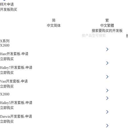
样片申请
开发板购买
简
繁
中文简体
中文繁體
搜索要购买的开发板
X系列
X2600
Hare开发套板-申请
立即购买
Halley7开发套板-申请
立即购买
Vast开发套板-申请
立即购买
X2000
Halley5开发套板-申请
立即购买
Darwin开发套板-申请
立即购买