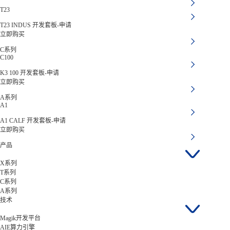
T23
T23 INDUS 开发套板-申请
立即购买
C系列
C100
K3 100 开发套板-申请
立即购买
A系列
A1
A1 CALF 开发套板-申请
立即购买
产品
X系列
T系列
C系列
A系列
技术
Magik开发平台
AIE算力引擎