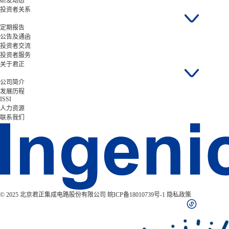
研发动态
投资者关系
定期报告
公告及通函
投资者交流
投资者服务
关于君正
公司简介
发展历程
ISSI
人力资源
联系我们
© 2025 北京君正集成电路股份有限公司
皖ICP备18010739号-1
隐私政策