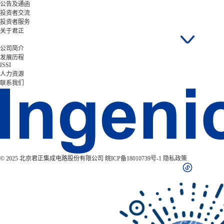
公告及通函
投资者交流
投资者服务
关于君正
公司简介
发展历程
ISSI
人力资源
联系我们
© 2025 北京君正集成电路股份有限公司
皖ICP备18010739号-1
隐私政策