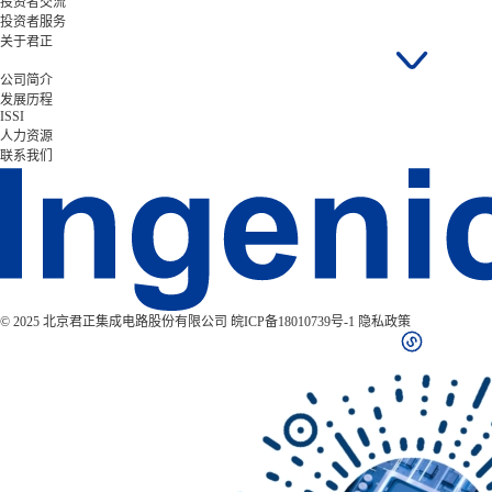
投资者交流
投资者服务
关于君正
公司简介
发展历程
ISSI
人力资源
联系我们
© 2025 北京君正集成电路股份有限公司
皖ICP备18010739号-1
隐私政策