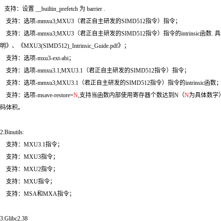
支持：设置 __builtin_prefetch 为 barrier .
支持：选项-mmxu3;MXU3（君正自主研发的SIMD512指令）指令；
支持：选项-mmxu3;MXU3（君正自主研发的SIMD512指令）指令的intrinsic函数. 
明》、《MXU3(SIMD512)_Intrinsic_Guide.pdf》；
支持：选项-mxu3-ext-abi；
支持：选项-mmxu3.1;MXU3.1（君正自主研发的SIMD512指令）指令；
支持：选项-mmxu3;MXU3.1（君正自主研发的SIMD512指令）指令的intrinsic函数
支持：选项-msave-restore=
N
,支持当函数内部使用寄存器个数达到N（
N
为具体数字
码体积。
2.Binutils:
支持：MXU3.1指令；
支持：MXU3指令；
支持：MXU2指令；
支持：MXU指令；
支持：MSA和MXA指令；
3.Glibc2.38