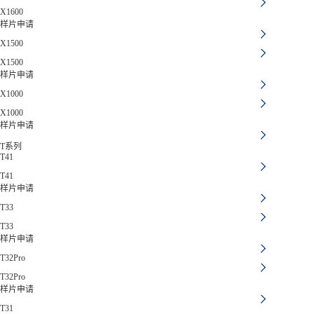
X1600
样片申请
X1500
X1500
样片申请
X1000
X1000
样片申请
T系列
T41
T41
样片申请
T33
T33
样片申请
T32Pro
T32Pro
样片申请
T31