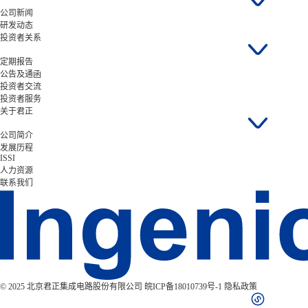
公司新闻
研发动态
投资者关系
定期报告
公告及通函
投资者交流
投资者服务
关于君正
公司简介
发展历程
ISSI
人力资源
联系我们
© 2025 北京君正集成电路股份有限公司
皖ICP备18010739号-1
隐私政策