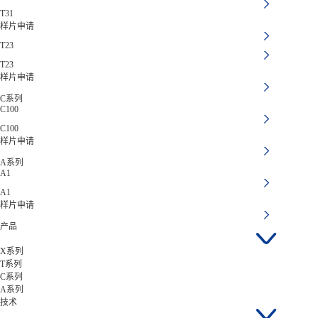
T31
样片申请
T23
T23
样片申请
C系列
C100
C100
样片申请
A系列
A1
A1
样片申请
产品
X系列
T系列
C系列
A系列
技术