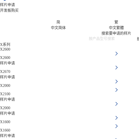
样片申请
开发板购买
简
繁
中文简体
中文繁體
搜索要申请的样片
X系列
X2600
X2600
样片申请
X2670
样片申请
X2000
X2100
样片申请
X2000
样片申请
X1600
X1660
样片申请