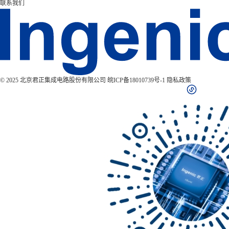
联系我们
© 2025 北京君正集成电路股份有限公司
皖ICP备18010739号-1
隐私政策