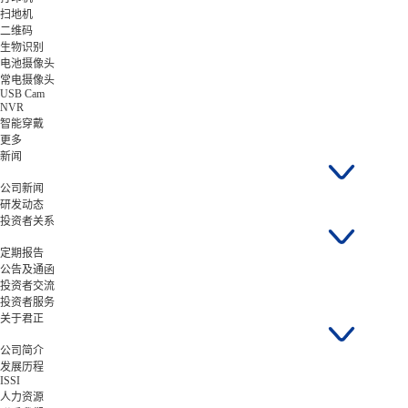
扫地机
二维码
生物识别
电池摄像头
常电摄像头
USB Cam
NVR
智能穿戴
更多
新闻
公司新闻
研发动态
投资者关系
定期报告
公告及通函
投资者交流
投资者服务
关于君正
公司简介
发展历程
ISSI
人力资源