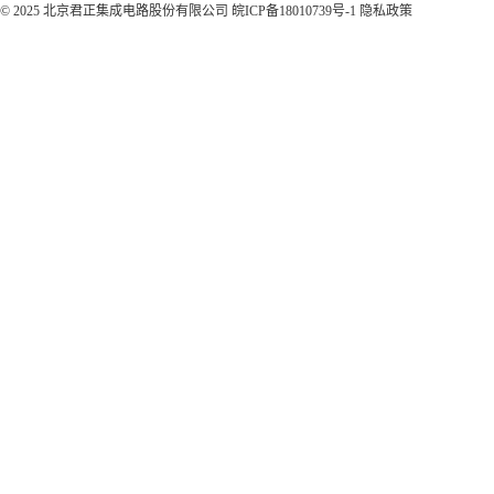
© 2025 北京君正集成电路股份有限公司
皖ICP备18010739号-1
隐私政策