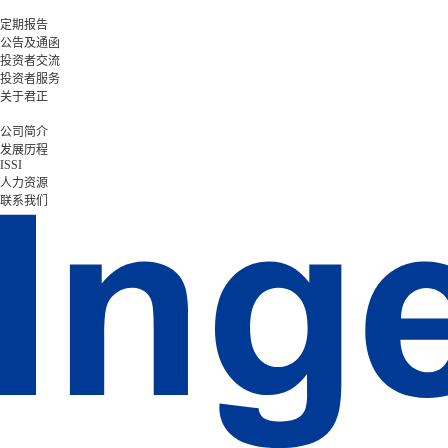
定期报告
公告及通函
投资者交流
投资者服务
关于君正
公司简介
发展历程
ISSI
人力资源
联系我们