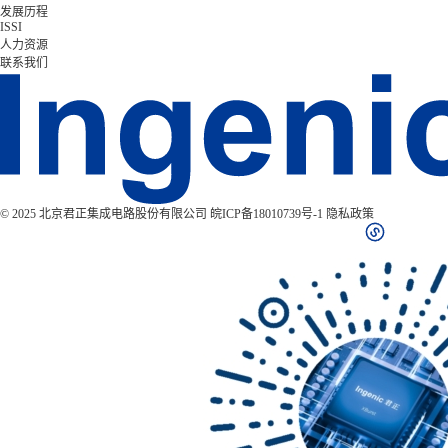
发展历程
ISSI
人力资源
联系我们
© 2025 北京君正集成电路股份有限公司
皖ICP备18010739号-1
隐私政策