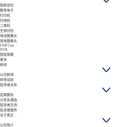
智能显控
教育电子
打印机
扫地机
二维码
生物识别
电池摄像头
常电摄像头
USB Cam
NVR
智能穿戴
更多
新闻
公司新闻
研发动态
投资者关系
定期报告
公告及通函
投资者交流
投资者服务
关于君正
公司简介